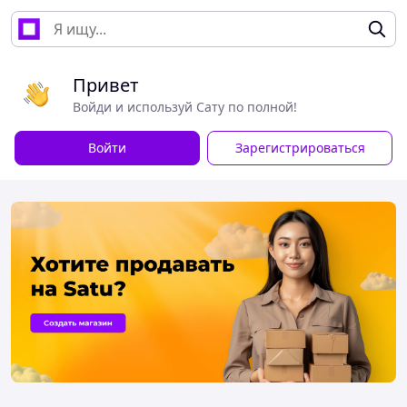
Привет
Войди и используй Сату по полной!
Войти
Зарегистрироваться