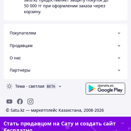
50 000 тг
при оформлении заказа через
корзину.
Покупателям
Продавцам
О нас
Партнеры
Тема
-
светлая
BETA
© Satu.kz — маркетплейс Казахстана, 2008-2026
Стать продавцом на Сату и создать сайт
бесплатно