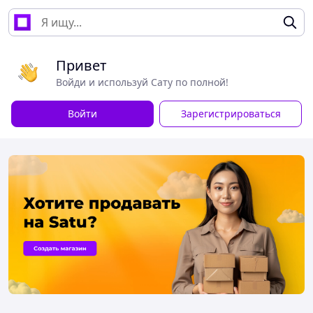
Привет
Войди и используй Сату по полной!
Войти
Зарегистрироваться