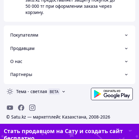
50 000 тг
при оформлении заказа через
корзину.
Покупателям
Продавцам
О нас
Партнеры
Тема
-
светлая
BETA
© Satu.kz — маркетплейс Казахстана, 2008-2026
Стать продавцом на Сату и создать сайт
бесплатно