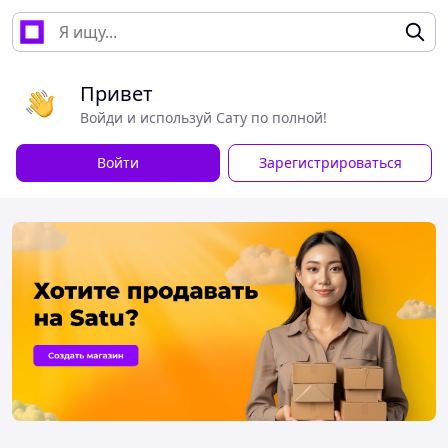
Привет
Войди и используй Сату по полной!
Войти
Зарегистрироваться