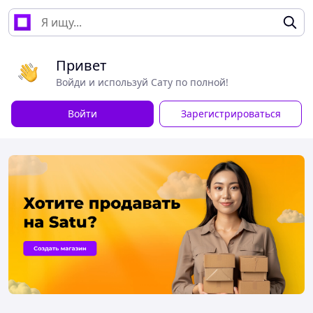
Привет
Войди и используй Сату по полной!
Войти
Зарегистрироваться