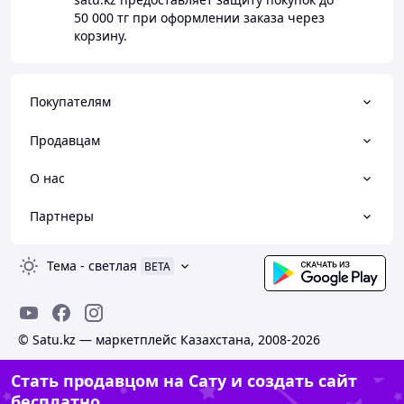
50 000 тг
при оформлении заказа через
корзину.
Покупателям
Продавцам
О нас
Партнеры
Тема
-
светлая
BETA
© Satu.kz — маркетплейс Казахстана, 2008-2026
Стать продавцом на Сату и создать сайт
бесплатно