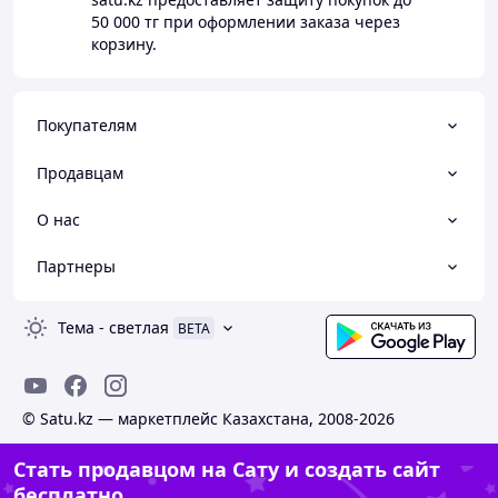
50 000 тг
при оформлении заказа через
корзину.
Покупателям
Продавцам
О нас
Партнеры
Тема
-
светлая
BETA
© Satu.kz — маркетплейс Казахстана, 2008-2026
Стать продавцом на Сату и создать сайт
бесплатно