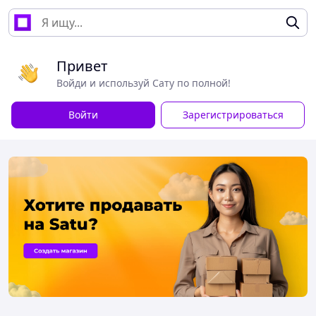
Привет
Войди и используй Сату по полной!
Войти
Зарегистрироваться