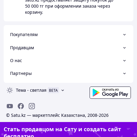
50 000 тг
при оформлении заказа через
корзину.
Покупателям
Продавцам
О нас
Партнеры
Тема
-
светлая
BETA
© Satu.kz — маркетплейс Казахстана, 2008-2026
Стать продавцом на Сату и создать сайт
бесплатно