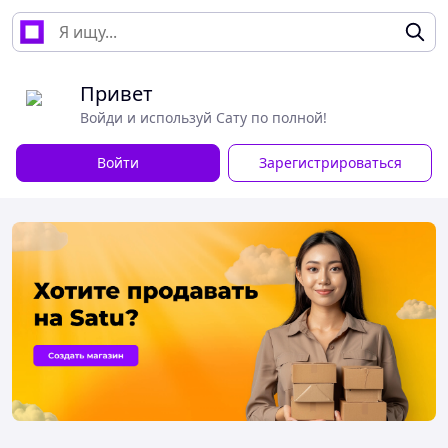
Привет
Войди и используй Сату по полной!
Войти
Зарегистрироваться