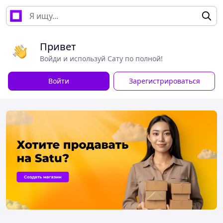
Привет
Войди и используй Сату по полной!
Войти
Зарегистрироваться