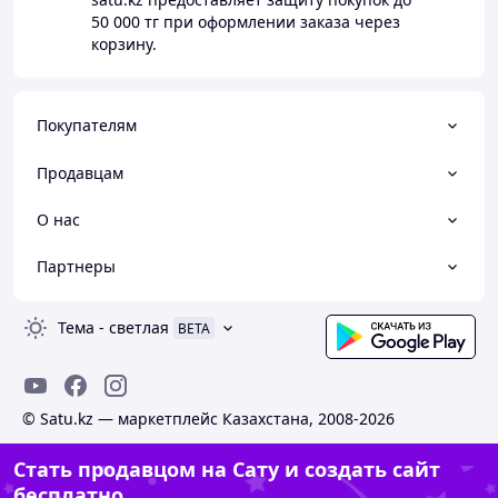
50 000 тг
при оформлении заказа через
корзину.
Покупателям
Продавцам
О нас
Партнеры
Тема
-
светлая
BETA
© Satu.kz — маркетплейс Казахстана, 2008-2026
Стать продавцом на Сату и создать сайт
бесплатно