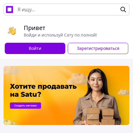
Привет
Войди и используй Сату по полной!
Войти
Зарегистрироваться