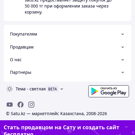
50 000 тг
при оформлении заказа через
корзину.
Покупателям
Продавцам
О нас
Партнеры
Тема
-
светлая
BETA
© Satu.kz — маркетплейс Казахстана, 2008-2026
Стать продавцом на Сату и создать сайт
бесплатно