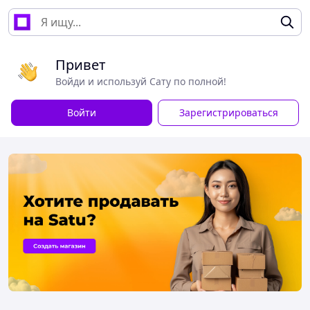
Привет
Войди и используй Сату по полной!
Войти
Зарегистрироваться