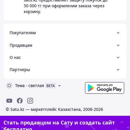
50 000 тг
при оформлении заказа через
корзину.
Покупателям
Продавцам
О нас
Партнеры
Тема
-
светлая
BETA
© Satu.kz — маркетплейс Казахстана, 2008-2026
Стать продавцом на Сату и создать сайт
бесплатно